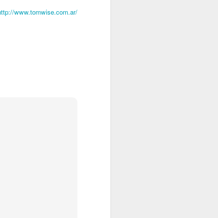
http://www.tomwise.com.ar/