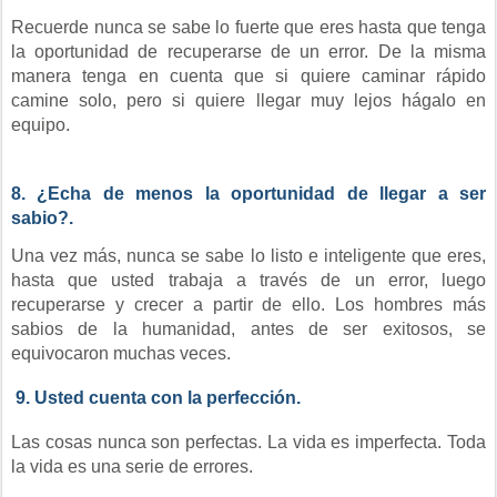
Recuerde nunca se sabe lo fuerte que eres hasta que tenga
la oportunidad de recuperarse de un error. De la misma
manera tenga en cuenta que si quiere caminar rápido
camine solo, pero si quiere llegar muy lejos hágalo en
equipo.
8. ¿Echa de menos la oportunidad de llegar a ser
sabio?.
Una vez más, nunca se sabe lo listo e inteligente que eres,
hasta que usted trabaja a través de un error, luego
recuperarse y crecer a partir de ello. Los hombres más
sabios de la humanidad, antes de ser exitosos, se
equivocaron muchas veces.
9. Usted cuenta con la perfección.
Las cosas nunca son perfectas. La vida es imperfecta. Toda
la vida es una serie de errores.