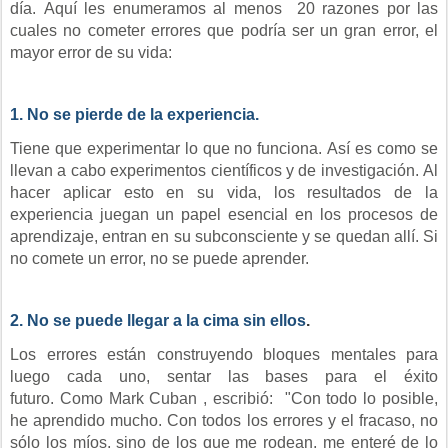
día.
Aquí les enumeramos al menos
20 razones por las
cuales no cometer errores que podría ser un gran error, el
mayor error de su vida:
1. No se pierde de la experiencia.
Tiene que experimentar lo que no funciona. Así es como se
llevan a cabo experimentos científicos y de investigación. Al
hacer aplicar esto en su vida, los resultados de la
experiencia juegan un papel esencial en los procesos de
aprendizaje, entran en su subconsciente y se quedan allí. Si
no comete un error, no se puede aprender.
2. No se puede llegar a la cima sin ellos
.
Los errores están construyendo bloques mentales para
luego cada uno, sentar las bases para el éxito
futuro.
Como
Mark Cuban
, escribió
: "Con todo lo posible,
he aprendido mucho. Con todos los errores y el fracaso, no
sólo los míos, sino de los que me rodean, me enteré de lo