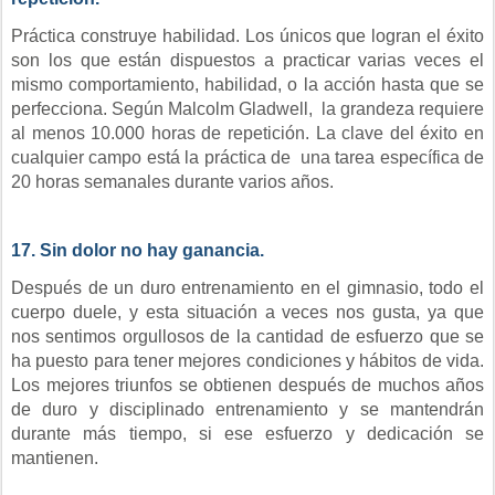
Práctica construye habilidad. Los únicos que logran el éxito
son los que están dispuestos a practicar varias veces el
mismo comportamiento, habilidad, o la acción hasta que se
perfecciona.
Según
Malcolm Gladwell,
la grandeza requiere
al menos 10.000 horas de repetición. La clave del éxito en
cualquier campo está la práctica de una tarea específica de
20 horas semanales durante varios años.
17. Sin dolor no hay ganancia.
Después de un duro entrenamiento en el gimnasio, todo el
cuerpo duele, y esta situación a veces nos gusta, ya que
nos sentimos orgullosos de la cantidad de esfuerzo que se
ha puesto para tener mejores condiciones y hábitos de vida.
Los mejores triunfos se obtienen después de muchos años
de duro y disciplinado entrenamiento y se mantendrán
durante más tiempo, si ese esfuerzo y dedicación se
mantienen.