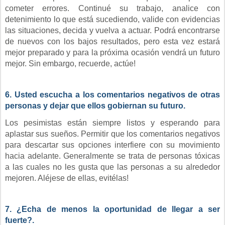
cometer errores. Continué su trabajo, analice con
detenimiento lo que está sucediendo, valide con evidencias
las situaciones, decida y vuelva a actuar. Podrá encontrarse
de nuevos con los bajos resultados, pero esta vez estará
mejor preparado y para la próxima
ocasión vendrá un futuro
mejor. Sin embargo, recuerde, actúe!
6. Usted escucha a los comentarios negativos de otras
personas y dejar que ellos gobiernan su futuro.
Los pesimistas están siempre listos y esperando para
aplastar sus sueños. Permitir que los comentarios negativos
para descartar sus opciones interfiere con su movimiento
hacia adelante. Generalmente se trata de personas tóxicas
a las cuales no les gusta que las personas a su alrededor
mejoren. Aléjese de ellas, evitélas!
7. ¿Echa de menos la oportunidad de llegar a ser
fuerte?.