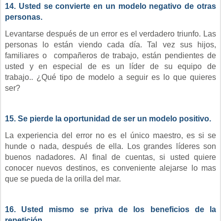
14. Usted se convierte en un modelo negativo de otras
personas.
Levantarse después de un error es el verdadero triunfo. Las
personas lo están viendo cada día. Tal vez sus hijos,
familiares o compañeros de trabajo, están pendientes de
usted y en especial de es un líder de su equipo de
trabajo.. ¿Qué tipo de modelo a seguir es lo que quieres
ser?
15. Se pierde la oportunidad de ser un modelo positivo.
La experiencia del error no es el único maestro, es si se
hunde o nada, después de ella. Los grandes líderes son
buenos nadadores. Al final de cuentas, si usted quiere
conocer nuevos destinos, es conveniente alejarse lo mas
que se pueda de la orilla del mar.
16. Usted mismo se priva de los beneficios de la
repetición.