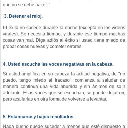
que no se debe hacer. "
3. Detener el reloj.
El éxito no sucede durante la noche (excepto en los vídeos
virales). Se necesita tiempo, y durante ese tiempo muchas
cosas van mal. Diga adiós al éxito si usted tiene miedo de
probar cosas nuevas y cometer errores!
4. Usted escucha las voces negativas en la cabeza.
Si usted amplifica en su cabeza la actitud negativa, de "no
puedo, tengo miedo al fracaso", comienza a saludar de
manera continua una vida aburrida y sin ánimos de salir
adelante. Esas voces que se escuchan, se puede dejar oir,
pero acallarlas en otra forma de volverse a levantar.
5. Estancarse y bajos resultados.
Nada bueno puede suceder a menos que esté dispuesto a