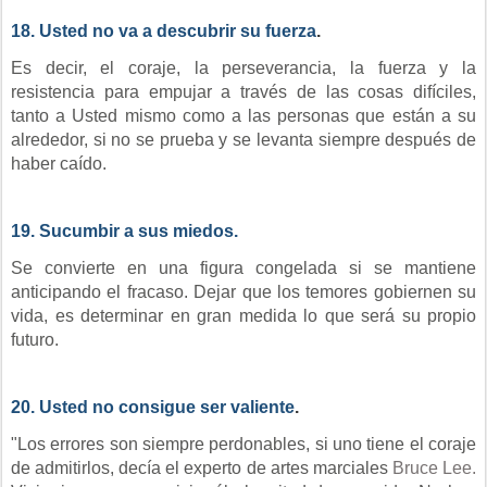
18. Usted no va a descubrir su fuerza
.
Es decir, el coraje, la perseverancia, la fuerza y ​​la
resistencia para empujar a través de las cosas difíciles,
tanto a Usted mismo como a las personas que están a su
alrededor, si no se prueba y se levanta siempre después de
haber caído.
19. Sucumbir a sus miedos.
Se convierte en una figura congelada si se mantiene
anticipando el fracaso. Dejar que los temores gobiernen su
vida, es determinar en gran medida lo que será su propio
futuro.
20. Usted no consigue ser valiente
.
"Los errores son siempre perdonables, si uno tiene el coraje
de admitirlos, decía el experto de artes marciales
Bruce Lee
.