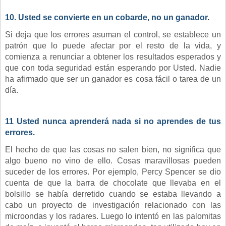
10. Usted se convierte en un cobarde, no un ganador
.
Si deja que los errores asuman el control, se establece un
patrón que lo puede afectar por el resto de la vida, y
comienza a renunciar a obtener los resultados esperados y
que con toda seguridad están esperando por Usted. Nadie
ha afirmado que ser un ganador es cosa fácil o tarea de un
día.
11 Usted nunca aprenderá nada si no aprendes de tus
errores.
El hecho de que las cosas no salen bien, no significa que
algo bueno no vino de ello. Cosas maravillosas pueden
suceder de los errores. Por ejemplo, Percy Spencer se dio
cuenta de que la barra de chocolate que llevaba en el
bolsillo se había derretido cuando se estaba llevando a
cabo un proyecto de investigación relacionado con las
microondas y los radares. Luego lo intentó en las palomitas